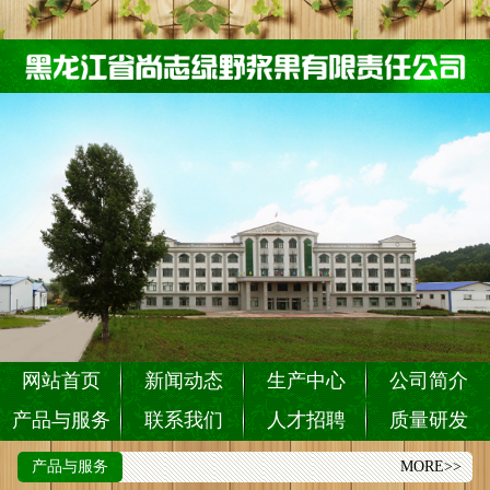
网站首页
新闻动态
生产中心
公司简介
产品与服务
联系我们
人才招聘
质量研发
产品与服务
MORE>>