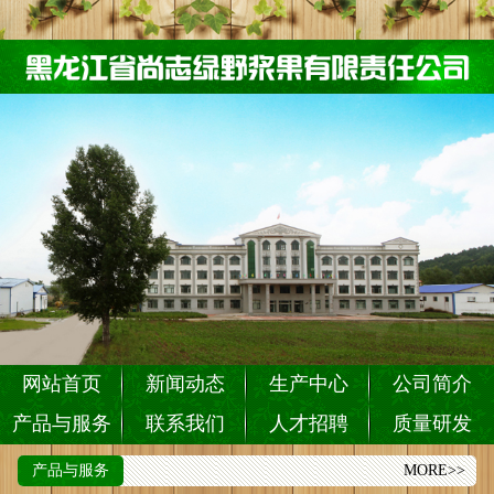
网站首页
新闻动态
生产中心
公司简介
产品与服务
联系我们
人才招聘
质量研发
产品与服务
MORE>>