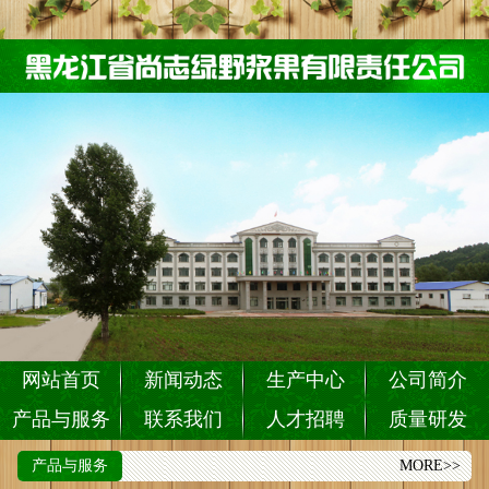
网站首页
新闻动态
生产中心
公司简介
产品与服务
联系我们
人才招聘
质量研发
产品与服务
MORE>>